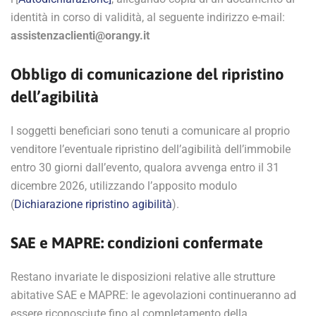
identità in corso di validità, al seguente indirizzo e-mail:
assistenzaclienti@orangy.it
Obbligo di comunicazione del ripristino
dell’agibilità
I soggetti beneficiari sono tenuti a comunicare al proprio
venditore l’eventuale ripristino dell’agibilità dell’immobile
entro 30 giorni dall’evento, qualora avvenga entro il 31
dicembre 2026, utilizzando l’apposito modulo
(
Dichiarazione ripristino agibilità
).
SAE e MAPRE: condizioni confermate
Restano invariate le disposizioni relative alle strutture
abitative SAE e MAPRE: le agevolazioni continueranno ad
essere riconosciute fino al completamento della