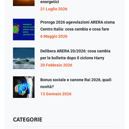
energetici
21 Luglio 2026
Proroga 2026 agevolazioni ARERA sisma
Centro Italia: cosa cambia e cosa fare
6 Maggio 2026
Delibera ARERA 20/2026: cosa cambia
per le bollette dopo il ciclone Harry
20 Febbraio 2026
Bonus sociale e canone Rai 2026, quali
novità?
13 Gennaio 2026
CATEGORIE