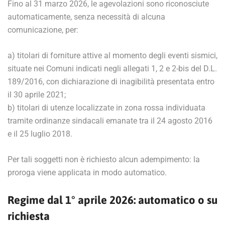
Fino al 31 marzo 2026, le agevolazioni sono riconosciute
automaticamente, senza necessità di alcuna
comunicazione, per:
a) titolari di forniture attive al momento degli eventi sismici,
situate nei Comuni indicati negli allegati 1, 2 e 2-bis del D.L.
189/2016, con dichiarazione di inagibilità presentata entro
il 30 aprile 2021;
b) titolari di utenze localizzate in zona rossa individuata
tramite ordinanze sindacali emanate tra il 24 agosto 2016
e il 25 luglio 2018.
Per tali soggetti non è richiesto alcun adempimento: la
proroga viene applicata in modo automatico.
Regime dal 1° aprile 2026: automatico o su
richiesta