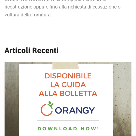
ricostruzione oppure fino alla richiesta di cessazione o
voltura della fornitura.
Articoli Recenti