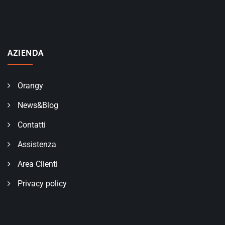
AZIENDA
Orangy
News&Blog
Contatti
Assistenza
Area Clienti
Privacy policy