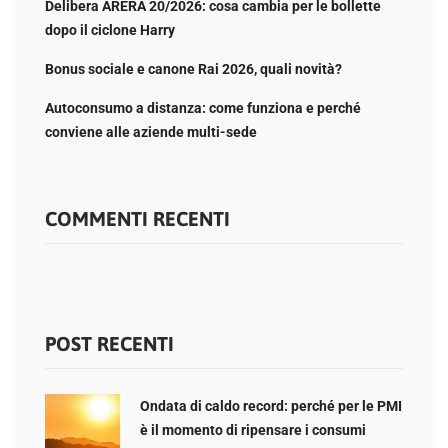
Delibera ARERA 20/2026: cosa cambia per le bollette
dopo il ciclone Harry
Bonus sociale e canone Rai 2026, quali novità?
Autoconsumo a distanza: come funziona e perché
conviene alle aziende multi-sede
COMMENTI RECENTI
POST RECENTI
Ondata di caldo record: perché per le PMI
è il momento di ripensare i consumi