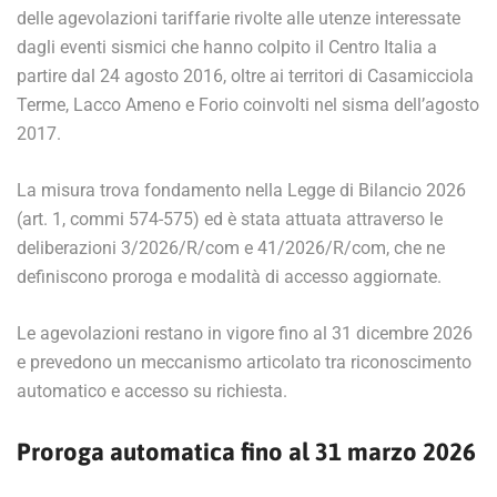
delle agevolazioni tariffarie rivolte alle utenze interessate
dagli eventi sismici che hanno colpito il Centro Italia a
partire dal 24 agosto 2016, oltre ai territori di Casamicciola
Terme, Lacco Ameno e Forio coinvolti nel sisma dell’agosto
2017.
La misura trova fondamento nella Legge di Bilancio 2026
(art. 1, commi 574-575) ed è stata attuata attraverso le
deliberazioni 3/2026/R/com e 41/2026/R/com, che ne
definiscono proroga e modalità di accesso aggiornate.
Le agevolazioni restano in vigore fino al 31 dicembre 2026
e prevedono un meccanismo articolato tra riconoscimento
automatico e accesso su richiesta.
Proroga automatica fino al 31 marzo 2026