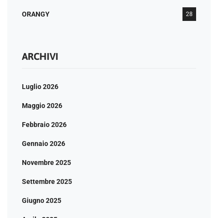
ORANGY
28
ARCHIVI
Luglio 2026
Maggio 2026
Febbraio 2026
Gennaio 2026
Novembre 2025
Settembre 2025
Giugno 2025