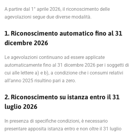
A partire dal 1° aprile 2026, il riconoscimento delle
agevolazioni segue due diverse modalità.
1. Riconoscimento automatico fino al 31
dicembre 2026
Le agevolazioni continuano ad essere applicate
automaticamente fino al 31 dicembre 2026 per i soggetti di
cui alle lettere a) e b), a condizione che i consumi relativi
all’anno 2025 risultino pari a zero.
2. Riconoscimento su istanza entro il 31
luglio 2026
In presenza di specifiche condizioni, è necessario
presentare apposita istanza entro e non oltre il 31 luglio