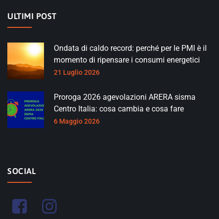
ULTIMI POST
Ondata di caldo record: perché per le PMI è il
momento di ripensare i consumi energetici
21 Luglio 2026
Proroga 2026 agevolazioni ARERA sisma
Centro Italia: cosa cambia e cosa fare
6 Maggio 2026
SOCIAL