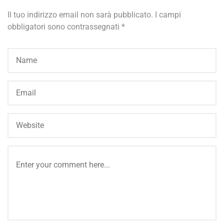
Il tuo indirizzo email non sarà pubblicato.
I campi
obbligatori sono contrassegnati
*