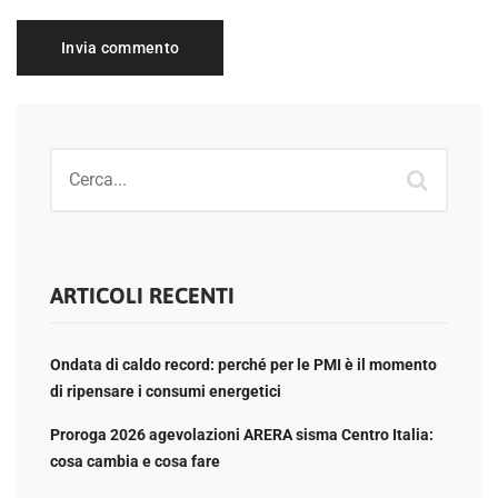
ARTICOLI RECENTI
Ondata di caldo record: perché per le PMI è il momento
di ripensare i consumi energetici
Proroga 2026 agevolazioni ARERA sisma Centro Italia:
cosa cambia e cosa fare