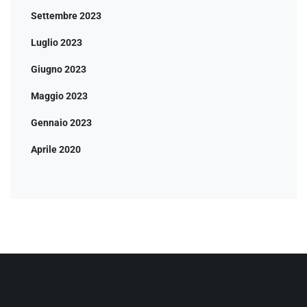
Settembre 2023
Luglio 2023
Giugno 2023
Maggio 2023
Gennaio 2023
Aprile 2020