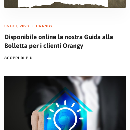
05 SET, 2023
ORANGY
Disponibile online la nostra Guida alla
Bolletta per i clienti Orangy
SCOPRI DI PIÙ