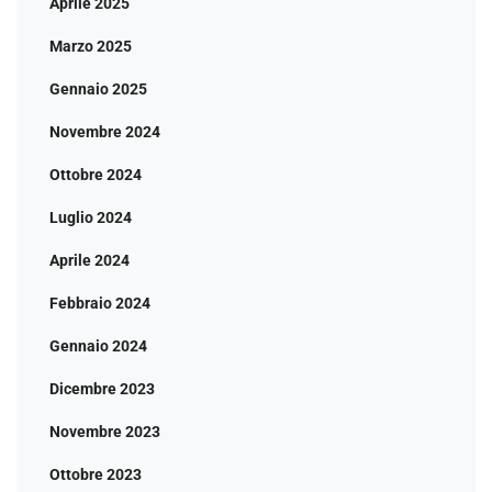
Aprile 2025
Marzo 2025
Gennaio 2025
Novembre 2024
Ottobre 2024
Luglio 2024
Aprile 2024
Febbraio 2024
Gennaio 2024
Dicembre 2023
Novembre 2023
Ottobre 2023