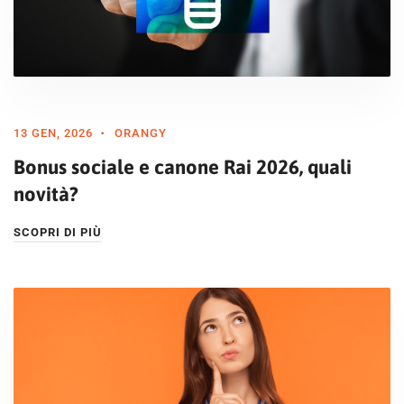
13 GEN, 2026
ORANGY
Bonus sociale e canone Rai 2026, quali
novità?
SCOPRI DI PIÙ