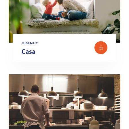
ORANGY
Casa