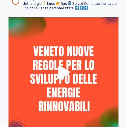
dell'energia
Luce
Gas
Servizi
Contattaci per avere
una consulenza personalizzata!