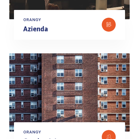
ORANGY
Azienda
ORANGY