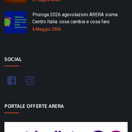
Proroga 2026 agevolazioni ARERA sisma
Centro Italia: cosa cambia e cosa fare
6 Maggio 2026
SOCIAL
PORTALE OFFERTE ARERA