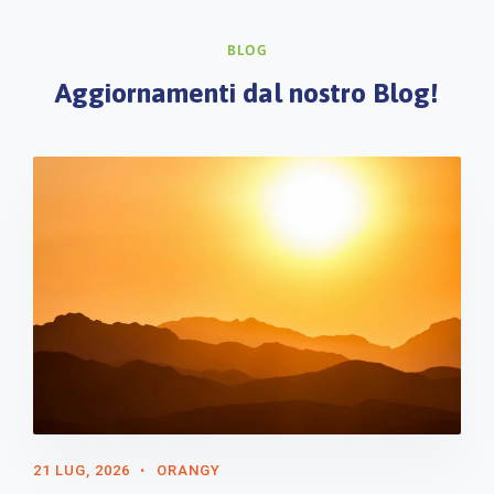
BLOG
Aggiornamenti dal nostro Blog!
21 LUG, 2026
ORANGY