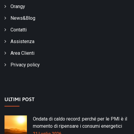
Orangy
News&Blog
Contatti
Assistenza
Area Clienti
Privacy policy
ULTIMI POST
Ondata di caldo record: perché per le PMI è il
momento di ripensare i consumi energetici
21 Luglio 2026