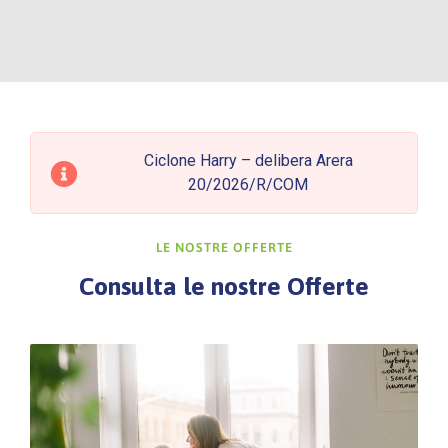
Ciclone Harry – delibera Arera
20/2026/R/COM
LE NOSTRE OFFERTE
Consulta le nostre Offerte