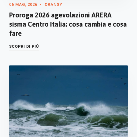
06 MAG, 2026
ORANGY
Proroga 2026 agevolazioni ARERA
sisma Centro Italia: cosa cambia e cosa
fare
SCOPRI DI PIÙ