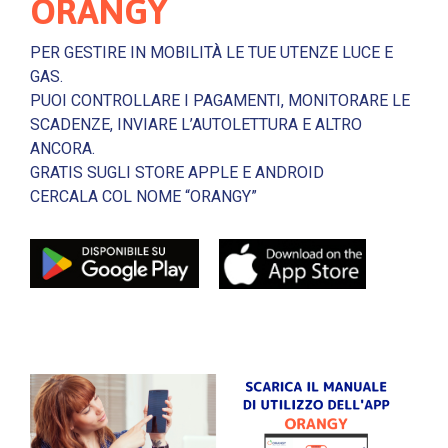
ORANGY
PER GESTIRE IN MOBILITÀ LE TUE UTENZE LUCE E
GAS.
PUOI CONTROLLARE I PAGAMENTI, MONITORARE LE
SCADENZE, INVIARE L’AUTOLETTURA E ALTRO
ANCORA.
GRATIS SUGLI STORE APPLE E ANDROID
CERCALA COL NOME “ORANGY”