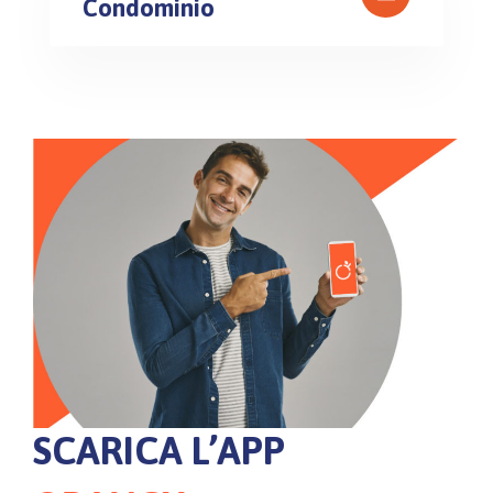
Condominio
SCARICA L’APP