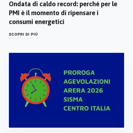
Ondata di caldo record: perché per le
PMI è il momento di ripensare i
consumi energetici
SCOPRI DI PIÙ