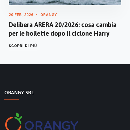
20 FEB, 2026
ORANGY
Delibera ARERA 20/2026: cosa cambia
per le bollette dopo il ciclone Harry
SCOPRI DI PIÙ
ORANGY SRL