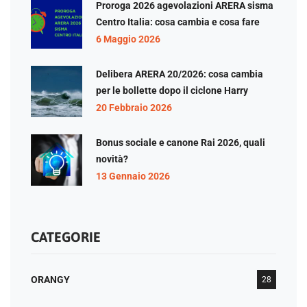
Proroga 2026 agevolazioni ARERA sisma
Centro Italia: cosa cambia e cosa fare
6 Maggio 2026
Delibera ARERA 20/2026: cosa cambia
per le bollette dopo il ciclone Harry
20 Febbraio 2026
Bonus sociale e canone Rai 2026, quali
novità?
13 Gennaio 2026
CATEGORIE
ORANGY
28