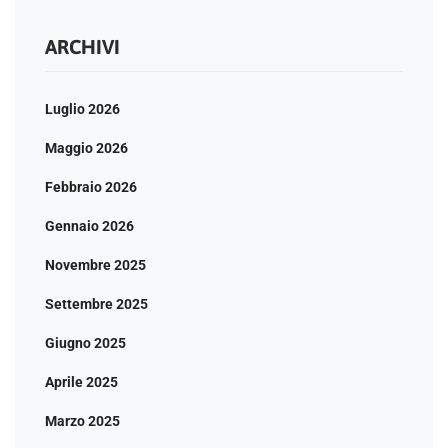
ARCHIVI
Luglio 2026
Maggio 2026
Febbraio 2026
Gennaio 2026
Novembre 2025
Settembre 2025
Giugno 2025
Aprile 2025
Marzo 2025