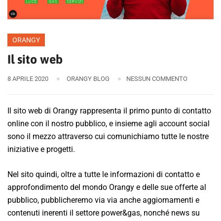
ORANGY
Il sito web
8 APRILE 2020
ORANGY BLOG
NESSUN COMMENTO
Il sito web di Orangy rappresenta il primo punto di contatto
online con il nostro pubblico, e insieme agli account social
sono il mezzo attraverso cui comunichiamo tutte le nostre
iniziative e progetti.
Nel sito quindi, oltre a tutte le informazioni di contatto e
approfondimento del mondo Orangy e delle sue offerte al
pubblico, pubblicheremo via via anche aggiornamenti e
contenuti inerenti il settore power&gas, nonché news su