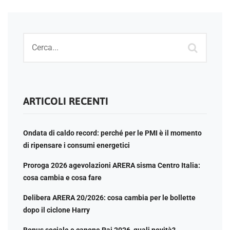
ARTICOLI RECENTI
Ondata di caldo record: perché per le PMI è il momento
di ripensare i consumi energetici
Proroga 2026 agevolazioni ARERA sisma Centro Italia:
cosa cambia e cosa fare
Delibera ARERA 20/2026: cosa cambia per le bollette
dopo il ciclone Harry