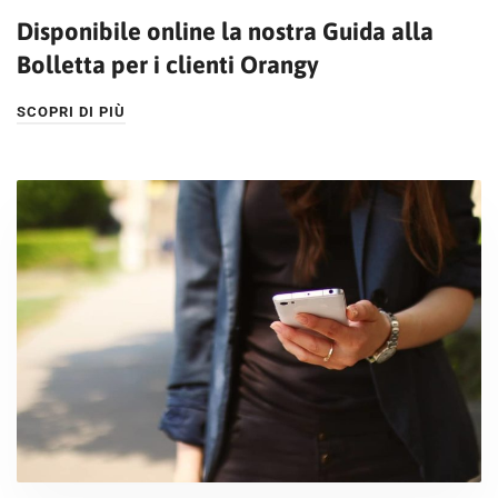
Disponibile online la nostra Guida alla
Bolletta per i clienti Orangy
SCOPRI DI PIÙ