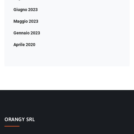
Giugno 2023
Maggio 2023
Gennaio 2023
Aprile 2020
ORANGY SRL