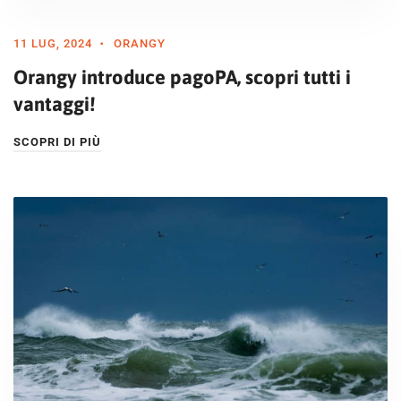
11 LUG, 2024
ORANGY
Orangy introduce pagoPA, scopri tutti i
vantaggi!
SCOPRI DI PIÙ