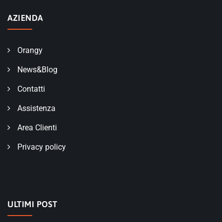
AZIENDA
Orangy
News&Blog
Contatti
Assistenza
Area Clienti
Privacy policy
ULTIMI POST