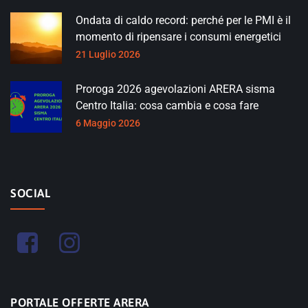
Ondata di caldo record: perché per le PMI è il
momento di ripensare i consumi energetici
21 Luglio 2026
Proroga 2026 agevolazioni ARERA sisma
Centro Italia: cosa cambia e cosa fare
6 Maggio 2026
SOCIAL
PORTALE OFFERTE ARERA