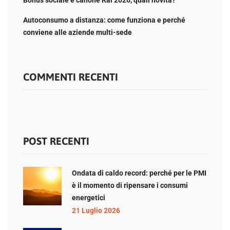
Bonus sociale e canone Rai 2026, quali novità?
Autoconsumo a distanza: come funziona e perché
conviene alle aziende multi-sede
COMMENTI RECENTI
POST RECENTI
Ondata di caldo record: perché per le PMI
è il momento di ripensare i consumi
energetici
21 Luglio 2026