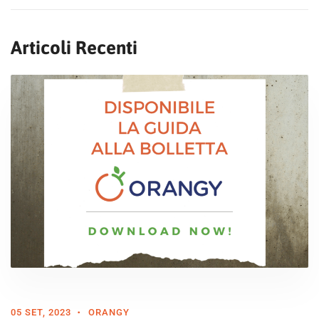
Articoli Recenti
05 SET, 2023
ORANGY