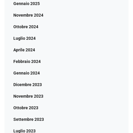
Gennaio 2025
Novembre 2024
Ottobre 2024
Luglio 2024
Aprile 2024
Febbraio 2024
Gennaio 2024
Dicembre 2023
Novembre 2023
Ottobre 2023
Settembre 2023
Luglio 2023