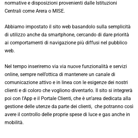
normative e disposizioni provenienti dalle Istituzioni
Centrali come Arera o MISE.
Abbiamo impostato il sito web basandolo sulla semplicità
di utilizzo anche da smartphone, cercando di dare priorità
ai comportamenti di navigazione più diffusi nel pubblico
web.
Nel tempo inseriremo via via nuove funzionalità e servizi
online, sempre nell’ottica di mantenere un canale di
comunicazione attivo e in linea con le esigenze dei nostri
clienti e di coloro che vogliono diventarlo. Il sito si integrerà
poi con l’App e il Portale Clienti, che è un’area dedicata alla
gestione delle utenze da parte dei clienti, che potranno così
avere il controllo delle proprie spese di luce e gas anche in
mobilità.