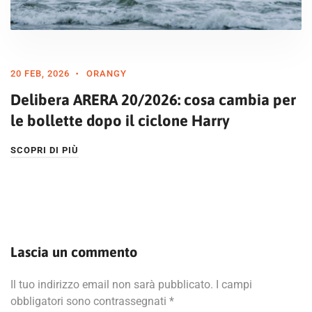
20 FEB, 2026
ORANGY
Delibera ARERA 20/2026: cosa cambia per
le bollette dopo il ciclone Harry
SCOPRI DI PIÙ
Lascia un commento
Il tuo indirizzo email non sarà pubblicato.
I campi
obbligatori sono contrassegnati
*