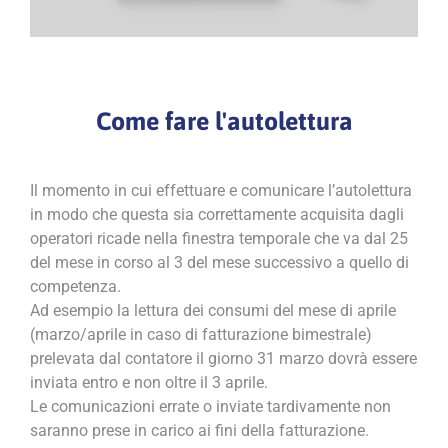
Come fare l'autolettura
Il momento in cui effettuare e comunicare l’autolettura
in modo che questa sia correttamente acquisita dagli
operatori ricade nella finestra temporale che va dal 25
del mese in corso al 3 del mese successivo a quello di
competenza.
Ad esempio la lettura dei consumi del mese di aprile
(marzo/aprile in caso di fatturazione bimestrale)
prelevata dal contatore il giorno 31 marzo dovrà essere
inviata entro e non oltre il 3 aprile.
Le comunicazioni errate o inviate tardivamente non
saranno prese in carico ai fini della fatturazione.