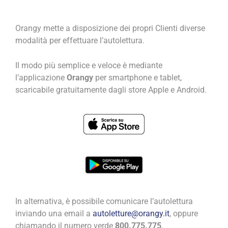
Orangy mette a disposizione dei propri Clienti diverse
modalità per effettuare l’autolettura.
Il modo più semplice e veloce è mediante
l’applicazione
Orangy
per smartphone e tablet,
scaricabile gratuitamente dagli store Apple e Android.
In alternativa, è possibile comunicare l’autolettura
inviando una email a
autoletture@orangy.it
, oppure
chiamando il numero verde
800.775.775
.