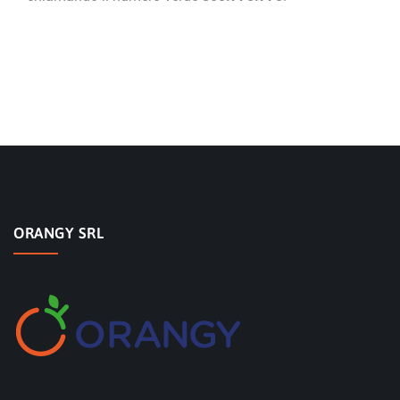
ORANGY SRL