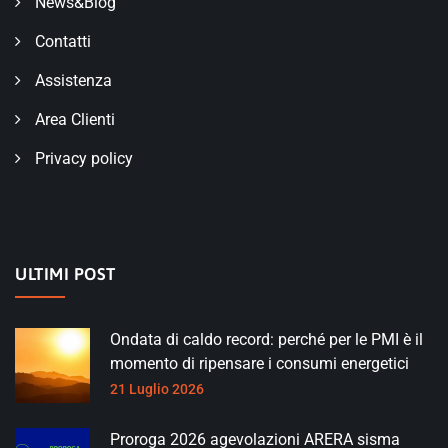
News&Blog
Contatti
Assistenza
Area Clienti
Privacy policy
ULTIMI POST
Ondata di caldo record: perché per le PMI è il
momento di ripensare i consumi energetici
21 Luglio 2026
Proroga 2026 agevolazioni ARERA sisma