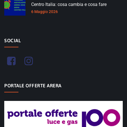
Centro Italia: cosa cambia e cosa fare
6 Maggio 2026
SOCIAL
PORTALE OFFERTE ARERA