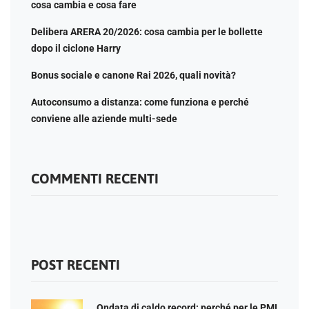
cosa cambia e cosa fare
Delibera ARERA 20/2026: cosa cambia per le bollette
dopo il ciclone Harry
Bonus sociale e canone Rai 2026, quali novità?
Autoconsumo a distanza: come funziona e perché
conviene alle aziende multi-sede
COMMENTI RECENTI
POST RECENTI
Ondata di caldo record: perché per le PMI