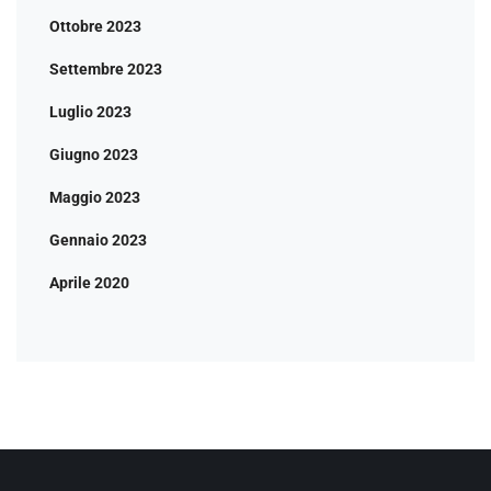
Ottobre 2023
Settembre 2023
Luglio 2023
Giugno 2023
Maggio 2023
Gennaio 2023
Aprile 2020