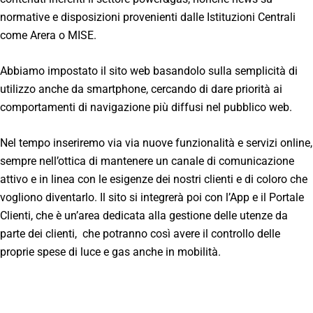
normative e disposizioni provenienti dalle Istituzioni Centrali
come Arera o MISE.
Abbiamo impostato il sito web basandolo sulla semplicità di
utilizzo anche da smartphone, cercando di dare priorità ai
comportamenti di navigazione più diffusi nel pubblico web.
Nel tempo inseriremo via via nuove funzionalità e servizi online,
sempre nell’ottica di mantenere un canale di comunicazione
attivo e in linea con le esigenze dei nostri clienti e di coloro che
vogliono diventarlo. Il sito si integrerà poi con l’App e il Portale
Clienti, che è un’area dedicata alla gestione delle utenze da
parte dei clienti, che potranno così avere il controllo delle
proprie spese di luce e gas anche in mobilità.