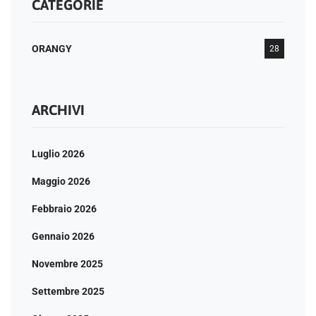
CATEGORIE
ORANGY
28
ARCHIVI
Luglio 2026
Maggio 2026
Febbraio 2026
Gennaio 2026
Novembre 2025
Settembre 2025