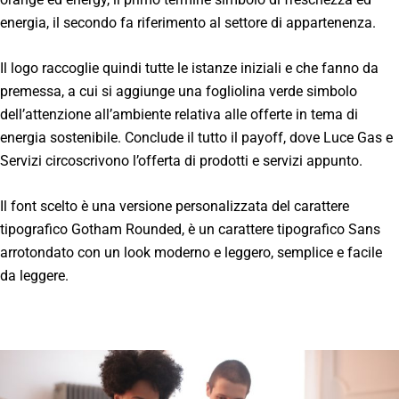
energia, il secondo fa riferimento al settore di appartenenza.
Il logo raccoglie quindi tutte le istanze iniziali e che fanno da
premessa, a cui si aggiunge una fogliolina verde simbolo
dell’attenzione all’ambiente relativa alle offerte in tema di
energia sostenibile. Conclude il tutto il payoff, dove Luce Gas e
Servizi circoscrivono l’offerta di prodotti e servizi appunto.
Il font scelto è una versione personalizzata del carattere
tipografico Gotham Rounded, è un carattere tipografico Sans
arrotondato con un look moderno e leggero, semplice e facile
da leggere.