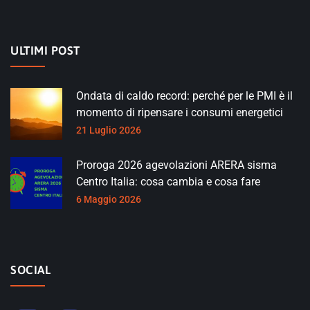
ULTIMI POST
Ondata di caldo record: perché per le PMI è il
momento di ripensare i consumi energetici
21 Luglio 2026
Proroga 2026 agevolazioni ARERA sisma
Centro Italia: cosa cambia e cosa fare
6 Maggio 2026
SOCIAL