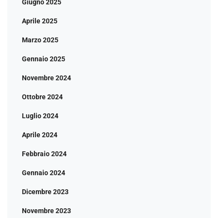
Giugno 2025
Aprile 2025
Marzo 2025
Gennaio 2025
Novembre 2024
Ottobre 2024
Luglio 2024
Aprile 2024
Febbraio 2024
Gennaio 2024
Dicembre 2023
Novembre 2023