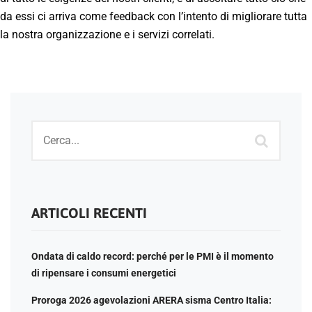
da essi ci arriva come feedback con l’intento di migliorare tutta
la nostra organizzazione e i servizi correlati.
ARTICOLI RECENTI
Ondata di caldo record: perché per le PMI è il momento
di ripensare i consumi energetici
Proroga 2026 agevolazioni ARERA sisma Centro Italia: