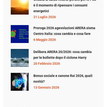
è il momento di ripensare i consumi
energetici
21 Luglio 2026
Proroga 2026 agevolazioni ARERA sisma
Centro Italia: cosa cambia e cosa fare
6 Maggio 2026
Delibera ARERA 20/2026: cosa cambia
per le bollette dopo il ciclone Harry
20 Febbraio 2026
Bonus sociale e canone Rai 2026, quali
novità?
13 Gennaio 2026