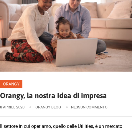
ORANGY
Orangy, la nostra idea di impresa
8 APRILE 2020
ORANGY BLOG
NESSUN COMMENTO
Il settore in cui operiamo, quello delle Utilities, è un mercato