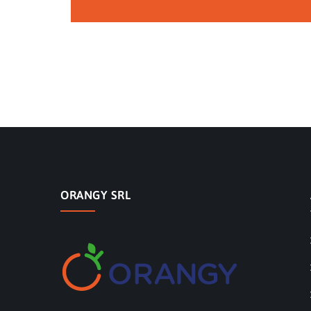
ORANGY SRL