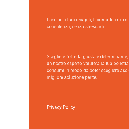
Lasciaci i tuoi recapiti, ti contatteremo s
consulenza, senza stressarti.
Scegliere l’offerta giusta è determinante,
un nostro esperto valuterà la tua bolletta 
consumi in modo da poter scegliere ass
migliore soluzione per te.
Privacy Policy