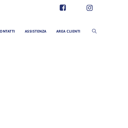
ONTATTI
ASSISTENZA
AREA CLIENTI