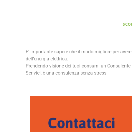
SCO
E’ importante sapere che il modo migliore per avere i
dell’energia elettrica.
Prendendo visione dei tuoi consumi un Consulente Ene
Scrivici, è una consulenza senza stress!
Contattaci