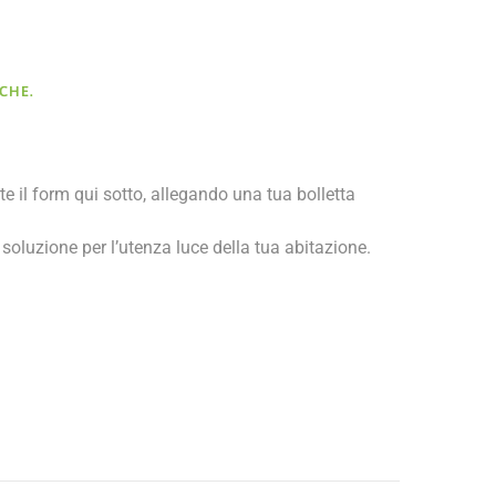
CHE.
te il form qui sotto, allegando una tua bolletta
soluzione per l’utenza luce della tua abitazione.