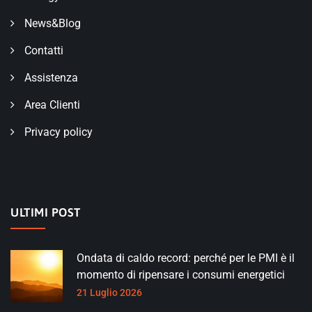
News&Blog
Contatti
Assistenza
Area Clienti
Privacy policy
ULTIMI POST
Ondata di caldo record: perché per le PMI è il
momento di ripensare i consumi energetici
21 Luglio 2026