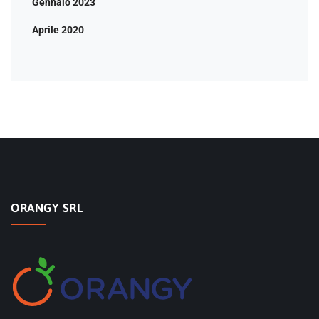
Gennaio 2023
Aprile 2020
ORANGY SRL