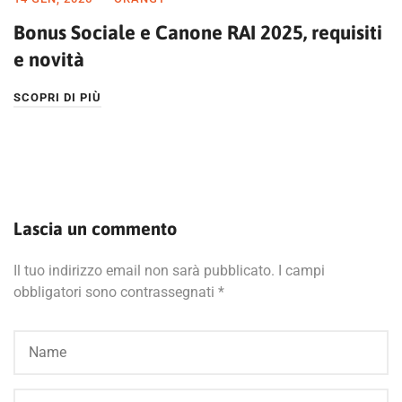
Bonus Sociale e Canone RAI 2025, requisiti
e novità
SCOPRI DI PIÙ
Lascia un commento
Il tuo indirizzo email non sarà pubblicato.
I campi
obbligatori sono contrassegnati
*