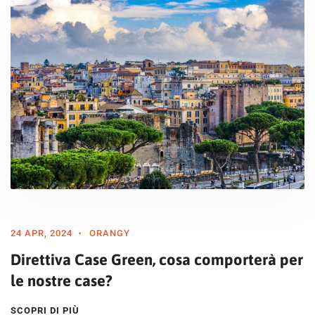
24 APR, 2024
ORANGY
Direttiva Case Green, cosa comporterà per
le nostre case?
SCOPRI DI PIÙ