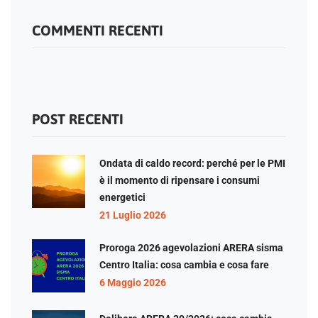
COMMENTI RECENTI
POST RECENTI
Ondata di caldo record: perché per le PMI
è il momento di ripensare i consumi
energetici
21 Luglio 2026
Proroga 2026 agevolazioni ARERA sisma
Centro Italia: cosa cambia e cosa fare
6 Maggio 2026