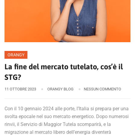
ORANGY
La fine del mercato tutelato, cos’è il
STG?
11 OTTOBRE 2023
ORANGY BLOG
NESSUN COMMENTO
Con il 10 gennaio 2024 alle porte, l’Italia si prepara per una
svolta epocale nel suo mercato energetico. Dopo numerosi
rinvii, il Servizio di Maggior Tutela scomparirà, e la
migrazione al mercato libero dell’energia diventerà