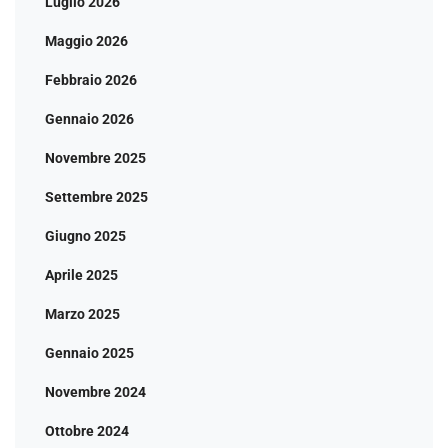
Luglio 2026
Maggio 2026
Febbraio 2026
Gennaio 2026
Novembre 2025
Settembre 2025
Giugno 2025
Aprile 2025
Marzo 2025
Gennaio 2025
Novembre 2024
Ottobre 2024