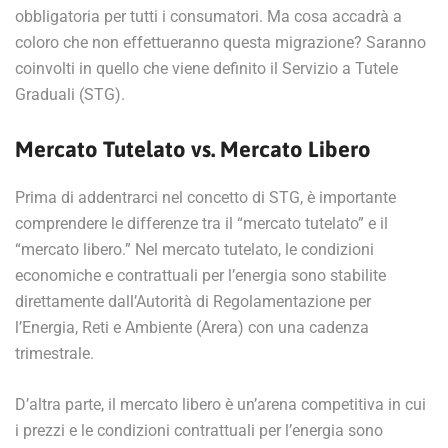
obbligatoria per tutti i consumatori. Ma cosa accadrà a
coloro che non effettueranno questa migrazione? Saranno
coinvolti in quello che viene definito il Servizio a Tutele
Graduali (STG).
Mercato Tutelato vs. Mercato Libero
Prima di addentrarci nel concetto di STG, è importante
comprendere le differenze tra il “mercato tutelato” e il
“mercato libero.” Nel mercato tutelato, le condizioni
economiche e contrattuali per l’energia sono stabilite
direttamente dall’Autorità di Regolamentazione per
l’Energia, Reti e Ambiente (Arera) con una cadenza
trimestrale.
D’altra parte, il mercato libero è un’arena competitiva in cui
i prezzi e le condizioni contrattuali per l’energia sono