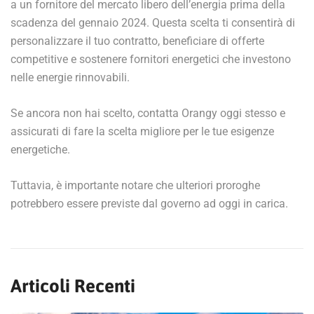
a un fornitore del mercato libero dell’energia prima della
scadenza del gennaio 2024. Questa scelta ti consentirà di
personalizzare il tuo contratto, beneficiare di offerte
competitive e sostenere fornitori energetici che investono
nelle energie rinnovabili.
Se ancora non hai scelto, contatta Orangy oggi stesso e
assicurati di fare la scelta migliore per le tue esigenze
energetiche.
Tuttavia, è importante notare che ulteriori proroghe
potrebbero essere previste dal governo ad oggi in carica.
Articoli Recenti