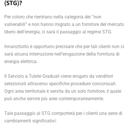
(STG)?
Per coloro che rientrano nella categoria dei “non
vulnerabili” e non hanno migrato a un fornitore del mercato
libero dell’energia, ci sarà il passaggio al regime STG.
Innanzitutto è opportuno precisare che per tali clienti non ci
sarà alcuna interruzione nell’erogazione della fornitura di
energia elettrica.
Il Servizio a Tutele Graduali viene erogato da venditori
selezionati attraverso specifiche procedure concorsuali.
Ogni area territoriale è servita da un solo fornitore, il quale
può anche servire più aree contemporaneamente.
Tale passaggio al STG comporterà per i clienti una serie di
cambiamenti significativi: