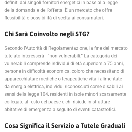
definiti dai singoli fornitori energetici in base alla legge
della domanda e dell’offerta. È un mercato che offre
flessibilità e possibilità di scelta ai consumatori.
Chi Sarà Coinvolto negli STG?
Secondo l’Autorità di Regolamentazione, la fine del mercato
tutelato interesserà i “non vulnerabili.” La categoria dei
vulnerabili comprende individui di età superiore a 75 anni,
persone in difficoltà economica, coloro che necessitano di
apparecchiature mediche o terapeutiche vitali alimentate
da energia elettrica, individui riconosciuti come disabili ai
sensi della legge 104, residenti in isole minori scarsamente
collegate al resto del paese e chi risiede in strutture
abitative di emergenza a seguito di eventi catastrofici.
Cosa Significa il Servizio a Tutele Graduali