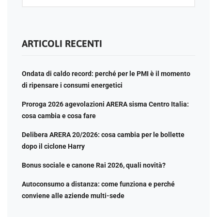
ARTICOLI RECENTI
Ondata di caldo record: perché per le PMI è il momento
di ripensare i consumi energetici
Proroga 2026 agevolazioni ARERA sisma Centro Italia:
cosa cambia e cosa fare
Delibera ARERA 20/2026: cosa cambia per le bollette
dopo il ciclone Harry
Bonus sociale e canone Rai 2026, quali novità?
Autoconsumo a distanza: come funziona e perché
conviene alle aziende multi-sede