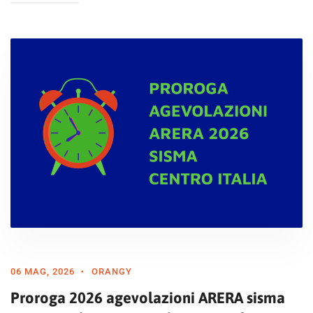
06 MAG, 2026
ORANGY
Proroga 2026 agevolazioni ARERA sisma