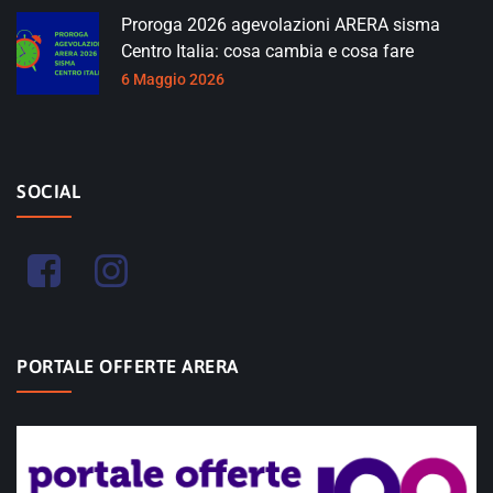
Proroga 2026 agevolazioni ARERA sisma
Centro Italia: cosa cambia e cosa fare
6 Maggio 2026
SOCIAL
PORTALE OFFERTE ARERA