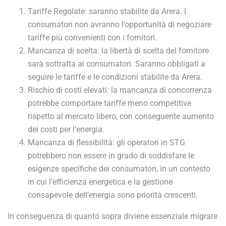
Tariffe Regolate: saranno stabilite da Arera. I
consumatori non avranno l’opportunità di negoziare
tariffe più convenienti con i fornitori.
Mancanza di scelta: la libertà di scelta del fornitore
sarà sottratta ai consumatori. Saranno obbligati a
seguire le tariffe e le condizioni stabilite da Arera.
Rischio di costi elevati: la mancanza di concorrenza
potrebbe comportare tariffe meno competitive
rispetto al mercato libero, con conseguente aumento
dei costi per l’energia.
Mancanza di flessibilità: gli operatori in STG
potrebbero non essere in grado di soddisfare le
esigenze specifiche dei consumatori, in un contesto
in cui l’efficienza energetica e la gestione
consapevole dell’energia sono priorità crescenti.
In conseguenza di quanto sopra diviene essenziale migrare