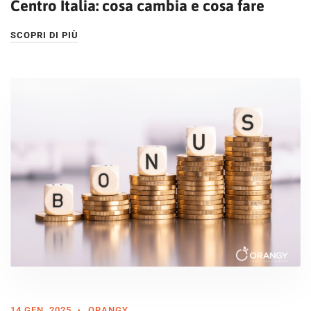
Centro Italia: cosa cambia e cosa fare
SCOPRI DI PIÙ
14 GEN, 2025
ORANGY