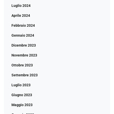
Luglio 2024
Aprile 2024
Febbraio 2024
Gennaio 2024
Dicembre 2023
Novembre 2023
Ottobre 2023
Settembre 2023
Luglio 2023
Giugno 2023
Maggio 2023