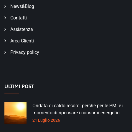
News&Blog
Contatti
Assistenza
Area Clienti
Privacy policy
ULTIMI POST
Ondata di caldo record: perché per le PMI è il
momento di ripensare i consumi energetici
21 Luglio 2026