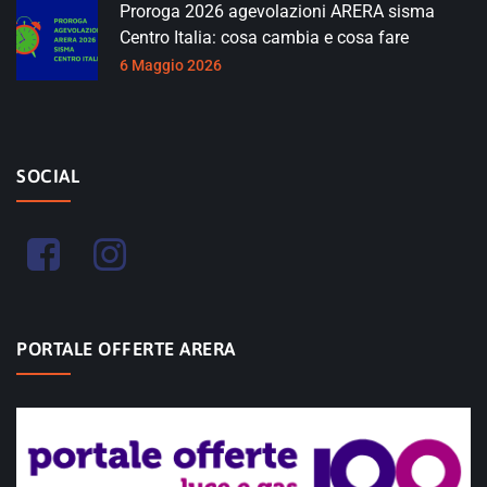
Proroga 2026 agevolazioni ARERA sisma
Centro Italia: cosa cambia e cosa fare
6 Maggio 2026
SOCIAL
PORTALE OFFERTE ARERA