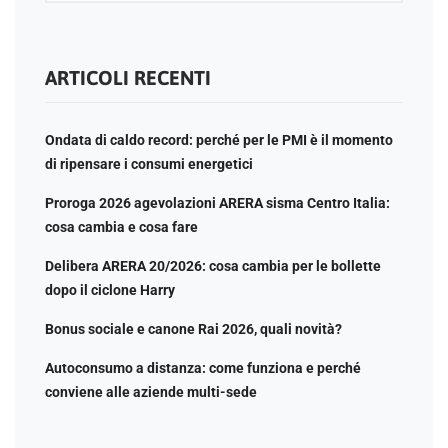
ARTICOLI RECENTI
Ondata di caldo record: perché per le PMI è il momento
di ripensare i consumi energetici
Proroga 2026 agevolazioni ARERA sisma Centro Italia:
cosa cambia e cosa fare
Delibera ARERA 20/2026: cosa cambia per le bollette
dopo il ciclone Harry
Bonus sociale e canone Rai 2026, quali novità?
Autoconsumo a distanza: come funziona e perché
conviene alle aziende multi-sede