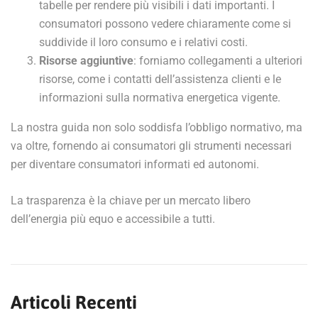
tabelle per rendere più visibili i dati importanti. I
consumatori possono vedere chiaramente come si
suddivide il loro consumo e i relativi costi.
Risorse aggiuntive
: forniamo collegamenti a ulteriori
risorse, come i contatti dell’assistenza clienti e le
informazioni sulla normativa energetica vigente.
La nostra guida non solo soddisfa l’obbligo normativo, ma
va oltre, fornendo ai consumatori gli strumenti necessari
per diventare consumatori informati ed autonomi.
La trasparenza è la chiave per un mercato libero
dell’energia più equo e accessibile a tutti.
Articoli Recenti