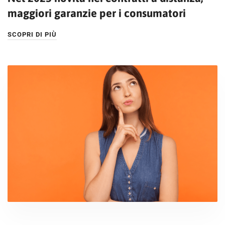
maggiori garanzie per i consumatori
SCOPRI DI PIÙ