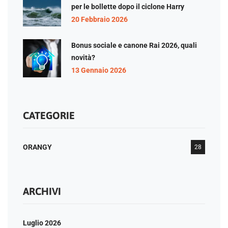
per le bollette dopo il ciclone Harry
20 Febbraio 2026
Bonus sociale e canone Rai 2026, quali
novità?
13 Gennaio 2026
CATEGORIE
ORANGY
28
ARCHIVI
Luglio 2026