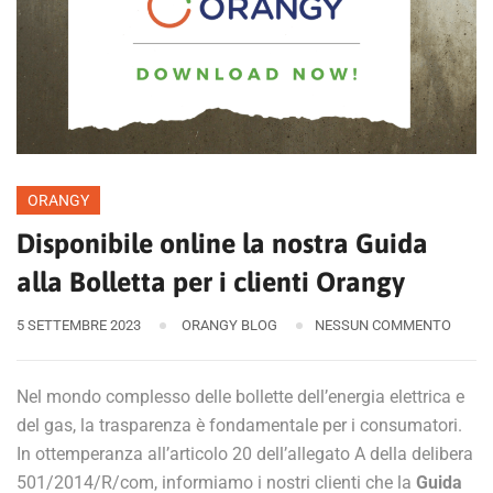
ORANGY
Disponibile online la nostra Guida
alla Bolletta per i clienti Orangy
5 SETTEMBRE 2023
ORANGY BLOG
NESSUN COMMENTO
Nel mondo complesso delle bollette dell’energia elettrica e
del gas, la trasparenza è fondamentale per i consumatori.
In ottemperanza all’articolo 20 dell’allegato A della delibera
501/2014/R/com, informiamo i nostri clienti che la
Guida