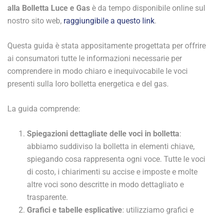
alla Bolletta Luce e Gas
è da tempo disponibile online sul
nostro sito web,
raggiungibile a questo link
.
Questa guida è stata appositamente progettata per offrire
ai consumatori tutte le informazioni necessarie per
comprendere in modo chiaro e inequivocabile le voci
presenti sulla loro bolletta energetica e del gas.
La guida comprende:
Spiegazioni dettagliate delle voci in bolletta
:
abbiamo suddiviso la bolletta in elementi chiave,
spiegando cosa rappresenta ogni voce. Tutte le voci
di costo, i chiarimenti su accise e imposte e molte
altre voci sono descritte in modo dettagliato e
trasparente.
Grafici e tabelle esplicative
: utilizziamo grafici e