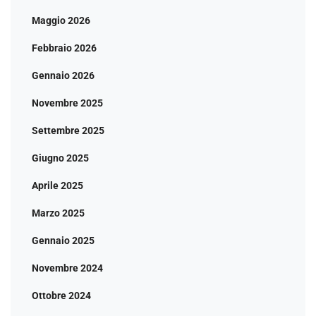
Maggio 2026
Febbraio 2026
Gennaio 2026
Novembre 2025
Settembre 2025
Giugno 2025
Aprile 2025
Marzo 2025
Gennaio 2025
Novembre 2024
Ottobre 2024