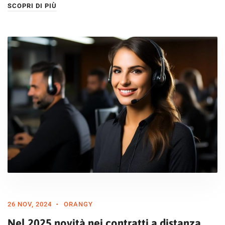
SCOPRI DI PIÙ
26 NOV, 2024
ORANGY
Nel 2025 novità nei contratti a distanza,