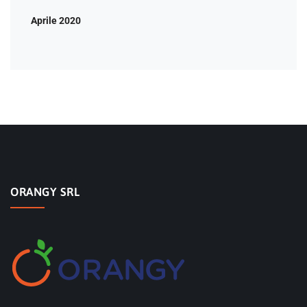
Aprile 2020
ORANGY SRL