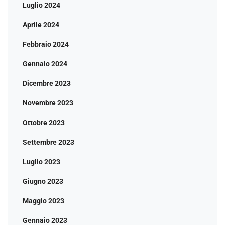
Luglio 2024
Aprile 2024
Febbraio 2024
Gennaio 2024
Dicembre 2023
Novembre 2023
Ottobre 2023
Settembre 2023
Luglio 2023
Giugno 2023
Maggio 2023
Gennaio 2023