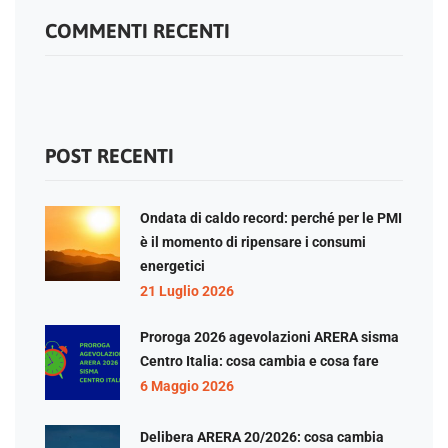
COMMENTI RECENTI
POST RECENTI
Ondata di caldo record: perché per le PMI
è il momento di ripensare i consumi
energetici
21 Luglio 2026
Proroga 2026 agevolazioni ARERA sisma
Centro Italia: cosa cambia e cosa fare
6 Maggio 2026
Delibera ARERA 20/2026: cosa cambia