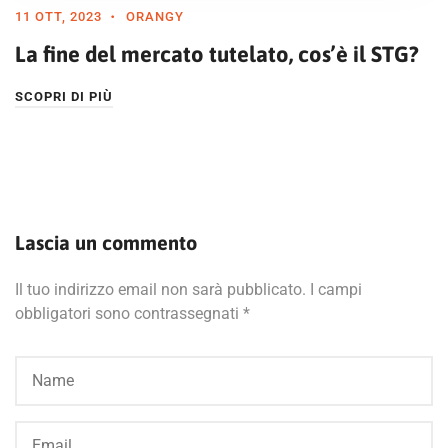
11 OTT, 2023
ORANGY
La fine del mercato tutelato, cos’è il STG?
SCOPRI DI PIÙ
Lascia un commento
Il tuo indirizzo email non sarà pubblicato.
I campi
obbligatori sono contrassegnati
*