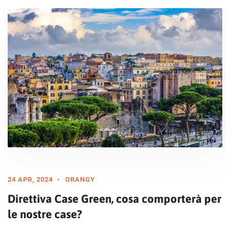
24 APR, 2024
ORANGY
Direttiva Case Green, cosa comporterà per
le nostre case?