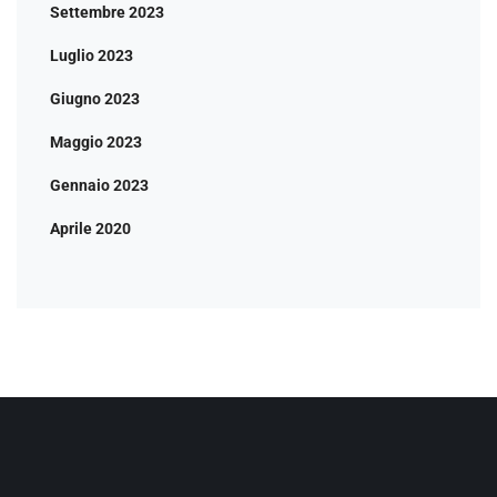
Settembre 2023
Luglio 2023
Giugno 2023
Maggio 2023
Gennaio 2023
Aprile 2020