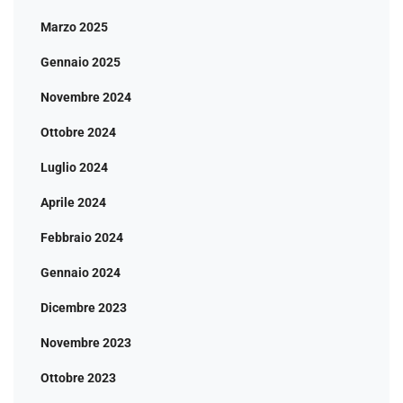
Marzo 2025
Gennaio 2025
Novembre 2024
Ottobre 2024
Luglio 2024
Aprile 2024
Febbraio 2024
Gennaio 2024
Dicembre 2023
Novembre 2023
Ottobre 2023