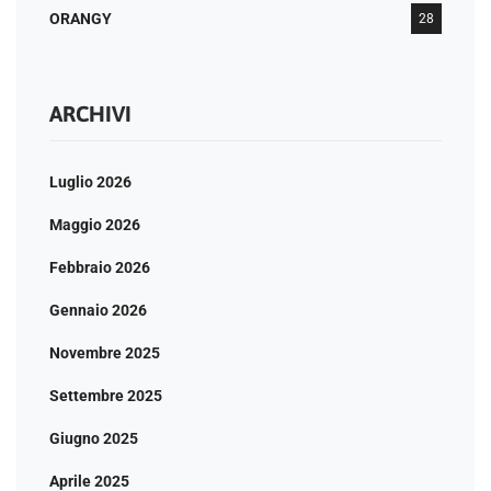
ORANGY
28
ARCHIVI
Luglio 2026
Maggio 2026
Febbraio 2026
Gennaio 2026
Novembre 2025
Settembre 2025
Giugno 2025
Aprile 2025