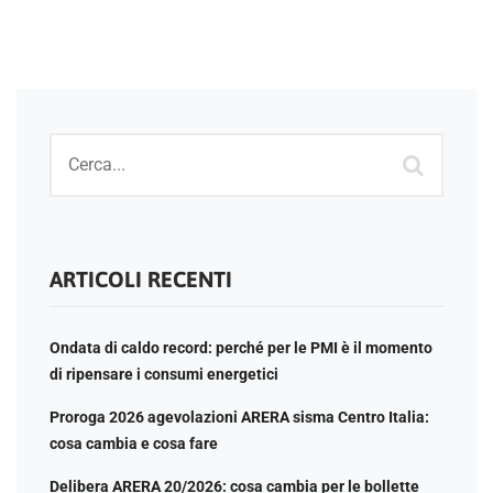
ARTICOLI RECENTI
Ondata di caldo record: perché per le PMI è il momento
di ripensare i consumi energetici
Proroga 2026 agevolazioni ARERA sisma Centro Italia:
cosa cambia e cosa fare
Delibera ARERA 20/2026: cosa cambia per le bollette