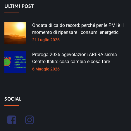
ULTIMI POST
Ondata di caldo record: perché per le PMI è il
momento di ripensare i consumi energetici
21 Luglio 2026
Proroga 2026 agevolazioni ARERA sisma
Centro Italia: cosa cambia e cosa fare
6 Maggio 2026
SOCIAL