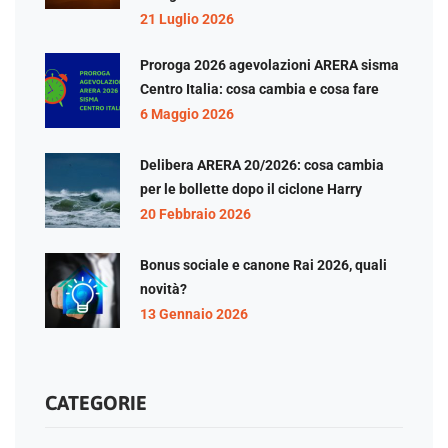
21 Luglio 2026
Proroga 2026 agevolazioni ARERA sisma
Centro Italia: cosa cambia e cosa fare
6 Maggio 2026
Delibera ARERA 20/2026: cosa cambia
per le bollette dopo il ciclone Harry
20 Febbraio 2026
Bonus sociale e canone Rai 2026, quali
novità?
13 Gennaio 2026
CATEGORIE