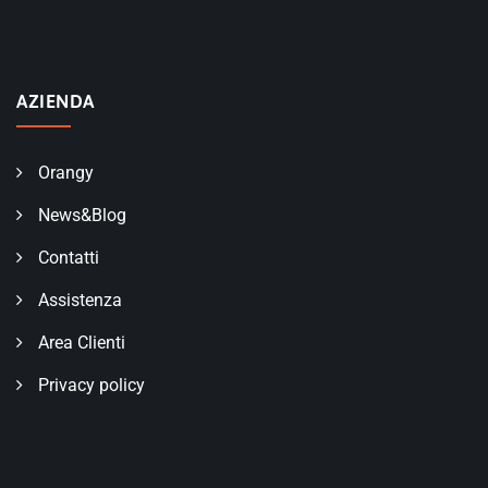
AZIENDA
Orangy
News&Blog
Contatti
Assistenza
Area Clienti
Privacy policy