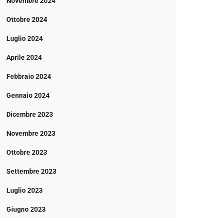
Novembre 2024
Ottobre 2024
Luglio 2024
Aprile 2024
Febbraio 2024
Gennaio 2024
Dicembre 2023
Novembre 2023
Ottobre 2023
Settembre 2023
Luglio 2023
Giugno 2023