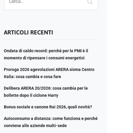
ARTICOLI RECENTI
Ondata di caldo record: perché per le PMI è il
momento di ripensare i consumi energetici
Proroga 2026 agevolazioni ARERA sisma Centro
Italia: cosa cambia e cosa fare
Delibera ARERA 20/2026: cosa cambia per le
bollette dopo il ciclone Harry
Bonus sociale e canone Rai 2026, quali novità?
Autoconsumo a distanza: come funziona e perché
conviene alle aziende multi-sede