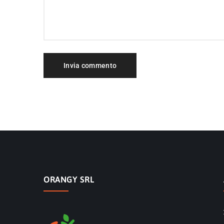
ORANGY SRL