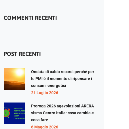
COMMENTI RECENTI
POST RECENTI
Ondata di caldo record: perché per
le PMI è il momento di ripensare i
consumi energetici
21 Luglio 2026
Proroga 2026 agevolazioni ARERA
sisma Centro Italia: cosa cambia e
cosa fare
6 Maggio 2026