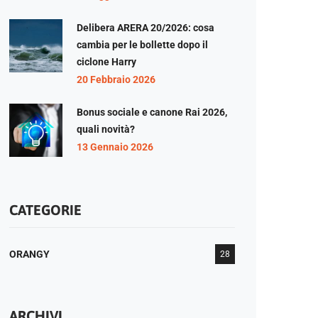
Delibera ARERA 20/2026: cosa
cambia per le bollette dopo il
ciclone Harry
20 Febbraio 2026
Bonus sociale e canone Rai 2026,
quali novità?
13 Gennaio 2026
CATEGORIE
ORANGY
28
ARCHIVI