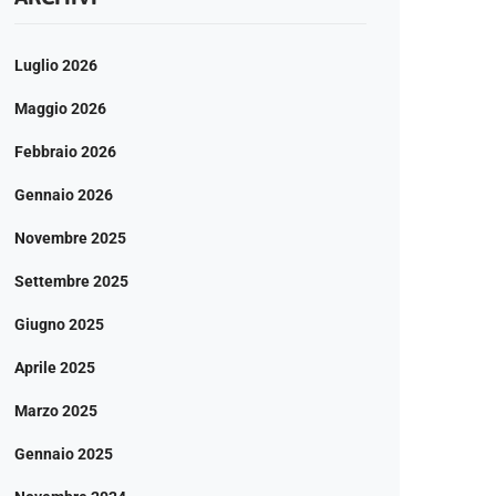
Luglio 2026
Maggio 2026
Febbraio 2026
Gennaio 2026
Novembre 2025
Settembre 2025
Giugno 2025
Aprile 2025
Marzo 2025
Gennaio 2025