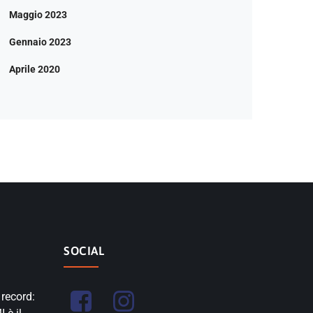
Maggio 2023
Gennaio 2023
Aprile 2020
SOCIAL
 record: