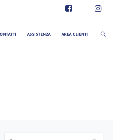
ONTATTI
ASSISTENZA
AREA CLIENTI