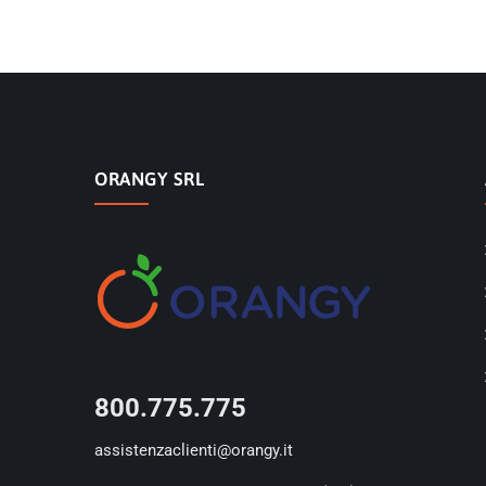
ORANGY SRL
800.775.775
assistenzaclienti@orangy.it