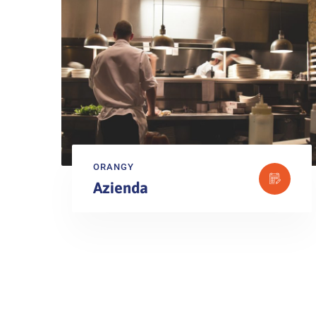
ORANGY
Azienda