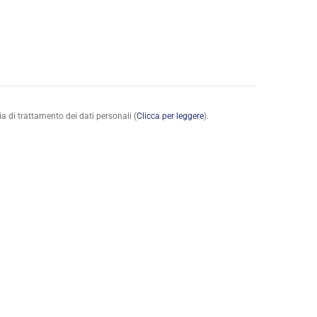
a di trattamento dei dati personali (
Clicca per leggere
).