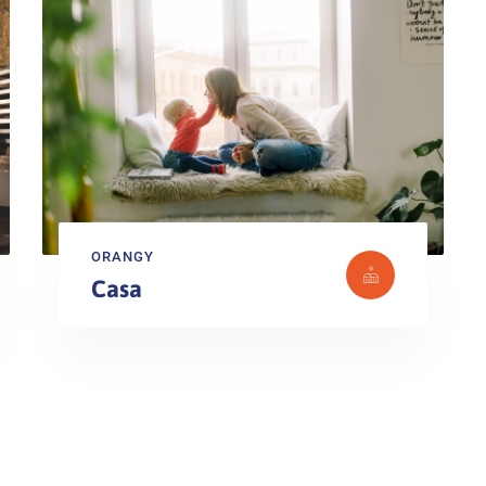
ORANGY
Casa