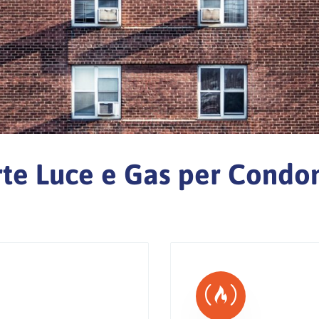
rte Luce e Gas per Condo