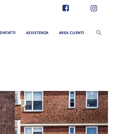
ONTATTI
ASSISTENZA
AREA CLIENTI