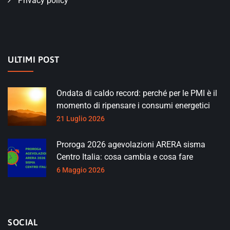
Privacy policy
ULTIMI POST
Ondata di caldo record: perché per le PMI è il
momento di ripensare i consumi energetici
21 Luglio 2026
Proroga 2026 agevolazioni ARERA sisma
Centro Italia: cosa cambia e cosa fare
6 Maggio 2026
SOCIAL