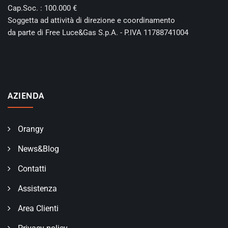
Cap.Soc. : 100.000 €
Soggetta ad attività di direzione e coordinamento
da parte di Free Luce&Gas S.p.A. - P.IVA 11788741004
AZIENDA
Orangy
News&Blog
Contatti
Assistenza
Area Clienti