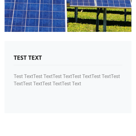
TEST TEXT
Test TextTest TextTest TextTest TextTest TextTest
TextTest TextTest TextTest Text