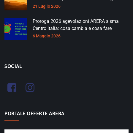
21 Luglio 2026
Proroga 2026 agevolazioni ARERA sisma
Centro Italia: cosa cambia e cosa fare
6 Maggio 2026
SOCIAL
PORTALE OFFERTE ARERA