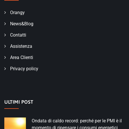
Orangy
News&Blog
Contatti
Assistenza
Area Clienti
Privacy policy
ULTIMI POST
Ondata di caldo record: perché per le PMI è il
momento di ripensare i consumi energetici